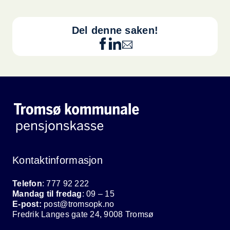
Del denne saken!
Kontaktinformasjon
Telefon
: 777 92 222
Mandag til fredag
: 09 – 15
E-post:
post@tromsopk.no
Fredrik Langes gate 24, 9008 Tromsø