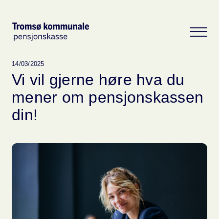
14/03/2025
Vi vil gjerne høre hva du
mener om pensjonskassen
din!