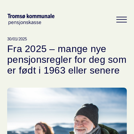
30/01/2025
Fra 2025 – mange nye
pensjonsregler for deg som
er født i 1963 eller senere