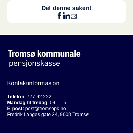
Del denne saken!
Kontaktinformasjon
Telefon
: 777 92 222
Mandag til fredag
: 09 – 15
E-post:
post@tromsopk.no
Fredrik Langes gate 24, 9008 Tromsø